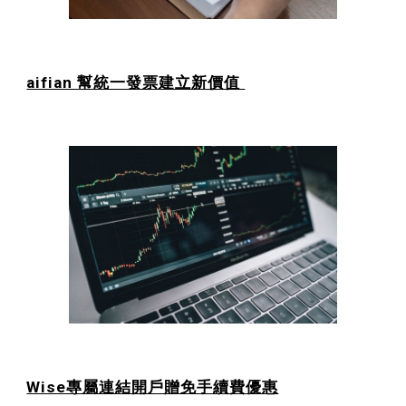
aifian 幫統一發票建立新價值
Wise專屬連結開戶贈免手續費優惠