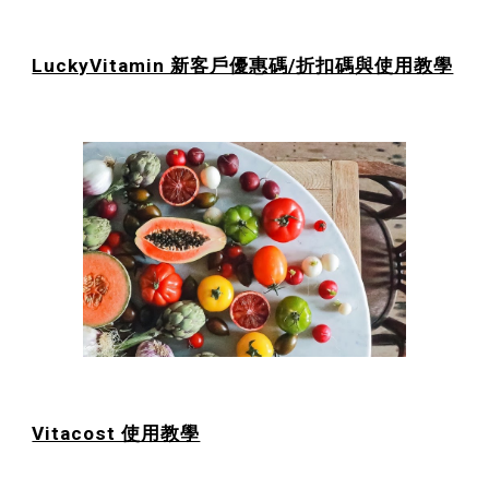
LuckyVitamin 新客戶優惠碼/折扣碼與使用教學
Vitacost 使用教學