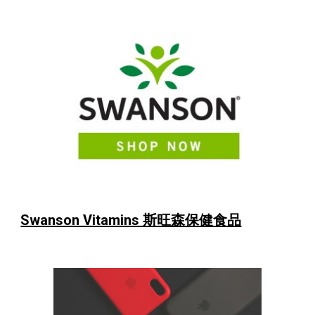
Swanson Vitamins 斯旺森保健食品