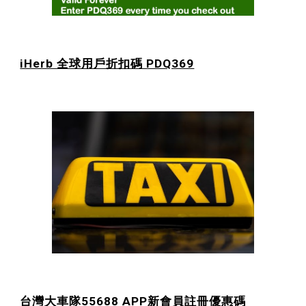
iHerb 全球用戶折扣碼 PDQ369
台灣大車隊55688 APP新會員註冊優惠碼