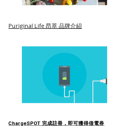
Puriginal Life 昂萃 品牌介紹
ChargeSPOT 完成註冊，即可獲得借電券