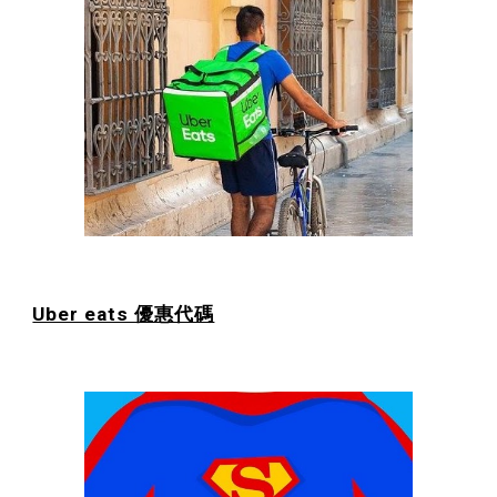
Uber eats 優惠代碼