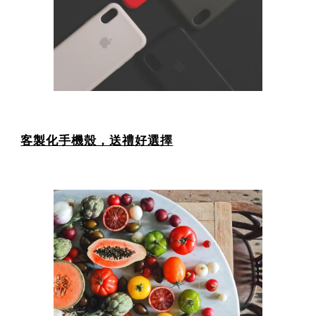
客製化手機殼，送禮好選擇